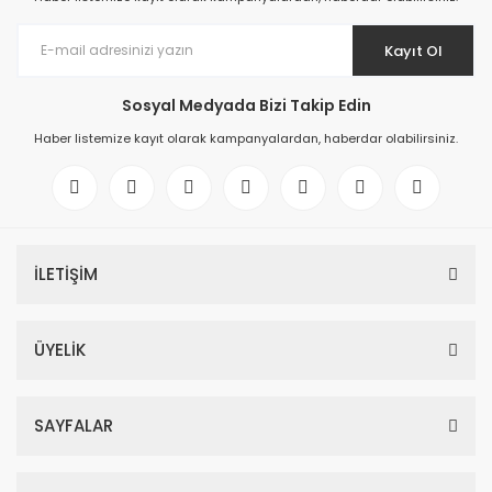
Kayıt Ol
Sosyal Medyada Bizi Takip Edin
Haber listemize kayıt olarak kampanyalardan, haberdar olabilirsiniz.
İLETİŞİM
ÜYELİK
SAYFALAR