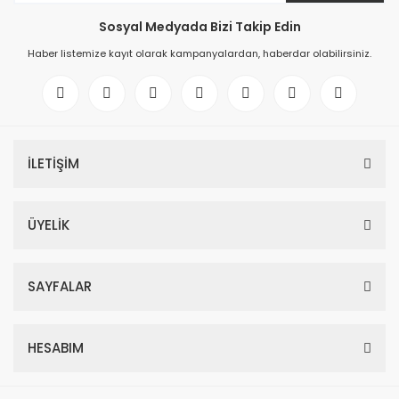
Sosyal Medyada Bizi Takip Edin
Haber listemize kayıt olarak kampanyalardan, haberdar olabilirsiniz.
İLETİŞİM
ÜYELİK
SAYFALAR
HESABIM