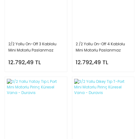
2/2 Yollu On-Off 3 Kablolu
2 /2 Yollu On-Off 4 Kablolu
Mini Motorlu Paslanmaz
Mini Motorlu Paslanmaz
Küresel Vana - Duravis
Küresel Vana - Duravis
12.792,49 TL
12.792,49 TL