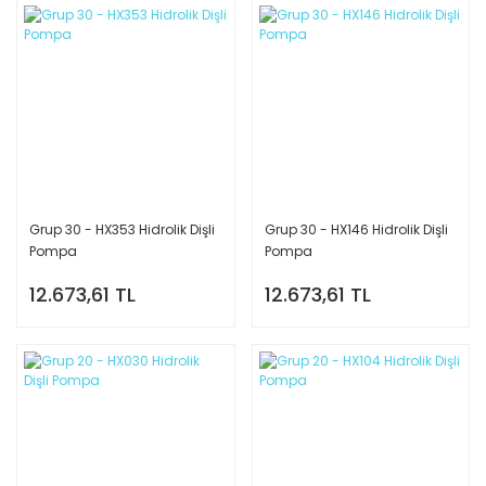
Grup 30 - HX353 Hidrolik Dişli
Grup 30 - HX146 Hidrolik Dişli
Pompa
Pompa
12.673,61 TL
12.673,61 TL