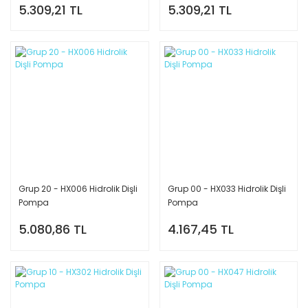
5.309,21 TL
5.309,21 TL
Grup 20 - HX006 Hidrolik Dişli
Grup 00 - HX033 Hidrolik Dişli
Pompa
Pompa
5.080,86 TL
4.167,45 TL