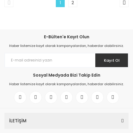
1
2
E-Bülten'e Kayıt Olun
Haber listemize kayıt olarak kampanyalardan, haberdar olabilirsiniz.
Kayıt Ol
Sosyal Medyada Bizi Takip Edin
Haber listemize kayıt olarak kampanyalardan, haberdar olabilirsiniz.
İLETİŞİM