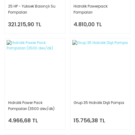
25 HP - Yüksek Basınçlı Su
Hidrolik Powerpack
Pompaları
Pompaları
321.215,90 TL
4.810,00 TL
Hidrolik Power Pack
Grup 35 Hidrolik Dişli Pompa
Pompaları (3500 dev/dk)
4.966,68 TL
15.756,38 TL