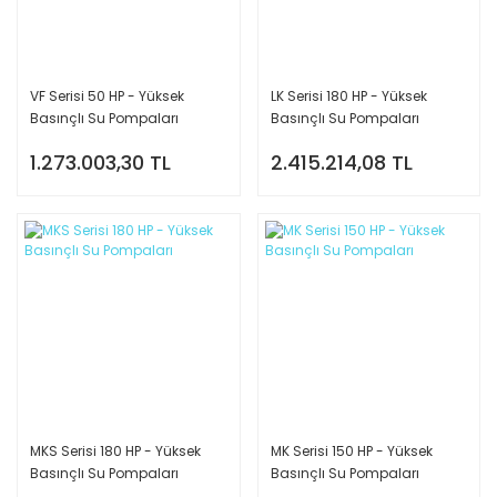
VF Serisi 50 HP - Yüksek
LK Serisi 180 HP - Yüksek
Basınçlı Su Pompaları
Basınçlı Su Pompaları
1.273.003,30 TL
2.415.214,08 TL
MKS Serisi 180 HP - Yüksek
MK Serisi 150 HP - Yüksek
Basınçlı Su Pompaları
Basınçlı Su Pompaları