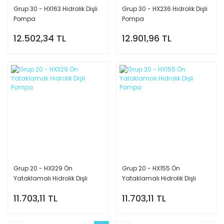
Grup 30 - HX163 Hidrolik Dişli
Grup 30 - HX236 Hidrolik Dişli
Pompa
Pompa
12.502,34 TL
12.901,96 TL
Grup 20 - HX329 Ön
Grup 20 - HX155 Ön
Yataklamalı Hidrolik Dişli
Yataklamalı Hidrolik Dişli
Pompa
Pompa
11.703,11 TL
11.703,11 TL