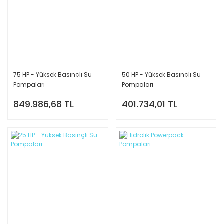
75 HP - Yüksek Basınçlı Su
50 HP - Yüksek Basınçlı Su
Pompaları
Pompaları
849.986,68 TL
401.734,01 TL