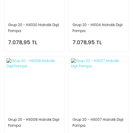
Grup 20 - HX030 Hidrolik Dişli
Grup 20 - HX104 Hidrolik Dişli
Pompa
Pompa
7.078,95 TL
7.078,95 TL
Grup 20 - HX008 Hidrolik Dişli
Grup 20 - HX007 Hidrolik Dişli
Pompa
Pompa