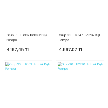
Grup 10 - HX302 Hidrolik Dişli
Grup 00 - HX047 Hidrolik Dişli
Pompa
Pompa
4.167,45 TL
4.567,07 TL