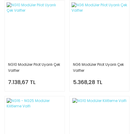
NG10 Modüler Pilot Uyarılı Çek
NG6 Modüler Pilot Uyarılı Çek
Valfler
Valfler
7.138,67 TL
5.368,28 TL