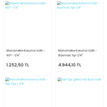
Manometre Koruma Valfi -
Manometre Koruma Valfi -
90° - 1/4''
Basmalı Tip-1/4''
1.252,50 TL
4.944,10 TL