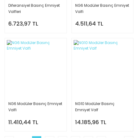
Diferansiyel Basınç Emniyet
NG6 Modüler Basınç Emniyet
Valfleri
Valfi
6.723,97 TL
4.511,64 TL
NG6 Modüler Basınç Emniyet
NG10 Modüler Basınç
Valfi
Emniyet Valf
11.410,44 TL
14.185,96 TL