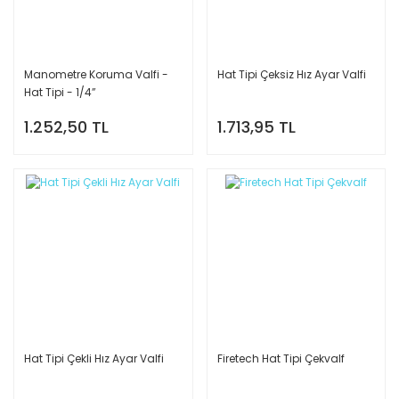
Manometre Koruma Valfi -
Hat Tipi Çeksiz Hız Ayar Valfi
Hat Tipi - 1/4”
1.252,50 TL
1.713,95 TL
Hat Tipi Çekli Hız Ayar Valfi
Firetech Hat Tipi Çekvalf