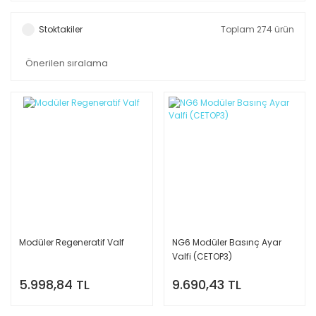
Stoktakiler
Toplam 274 ürün
Modüler Regeneratif Valf
NG6 Modüler Basınç Ayar
Valfi (CETOP3)
5.998,84 TL
9.690,43 TL