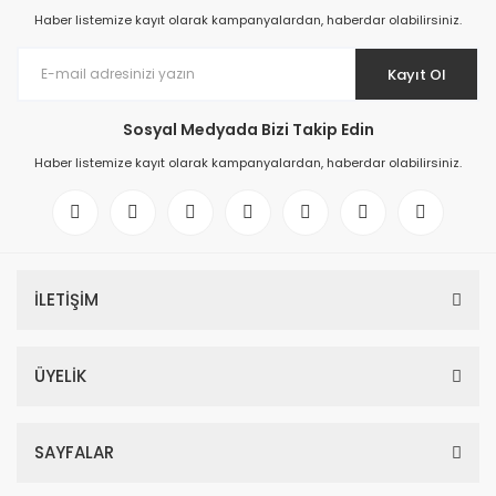
Haber listemize kayıt olarak kampanyalardan, haberdar olabilirsiniz.
Kayıt Ol
Sosyal Medyada Bizi Takip Edin
Haber listemize kayıt olarak kampanyalardan, haberdar olabilirsiniz.
İLETİŞİM
ÜYELİK
SAYFALAR