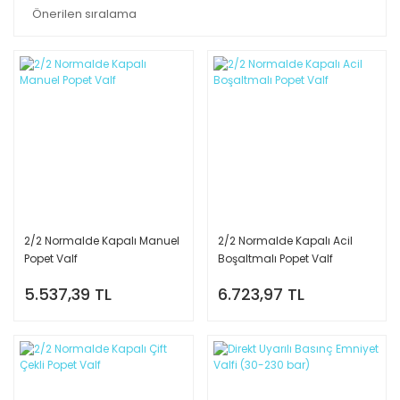
2/2 Normalde Kapalı Manuel
2/2 Normalde Kapalı Acil
Popet Valf
Boşaltmalı Popet Valf
5.537,39 TL
6.723,97 TL