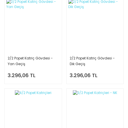
2/2 Popet Katriç Gövdesi -
2/2 Popet Katriç Gövdesi -
Yan Geçiş
Dik Geçiş
3.296,06 TL
3.296,06 TL