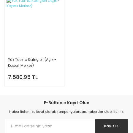
Yük Tutma Katriçleri (Açık -
Kapalı Merkez)
7.580,95 TL
E-Bülten'e Kayıt Olun
Haber listemize kayıt olarak kampanyalardan, haberdar olabilirsiniz.
Kayıt Ol