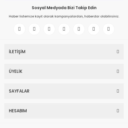
Sosyal Medyada Bizi Takip Edin
Haber listemize kayıt olarak kampanyalardan, haberdar olabilirsiniz.
İLETİŞİM
ÜYELİK
SAYFALAR
HESABIM