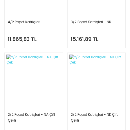
4/2 Popet Katriçleri
3/2 Popet Katriçleri - NK
11.865,83 TL
15.161,89 TL
2/2 Popet Katriçleri - NA Çift
2/2 Popet Katriçleri - NK Çift
Çekli
Çekli