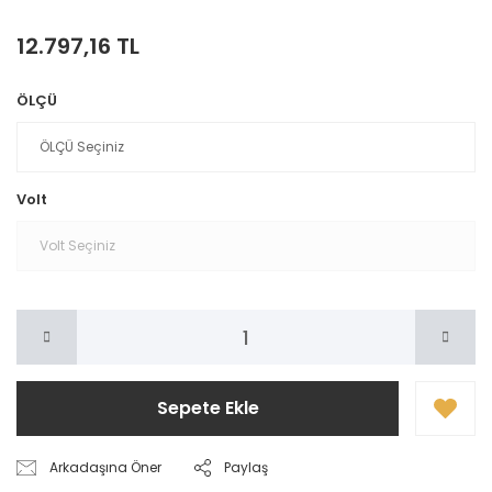
12.797,16 TL
ÖLÇÜ
Volt
Sepete Ekle
Arkadaşına Öner
Paylaş