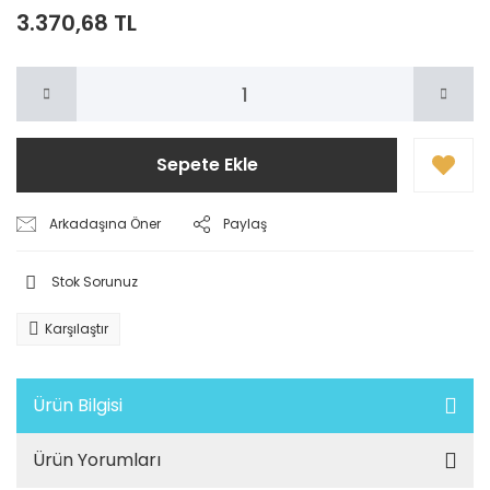
3.370,68 TL
Sepete Ekle
Arkadaşına Öner
Paylaş
Stok Sorunuz
Karşılaştır
Ürün Bilgisi
Ürün Yorumları