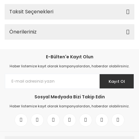
Taksit Seçenekleri
Önerileriniz
E-Bülten'e Kayıt Olun
Haber listemize kayıt olarak kampanyalardan, haberdar olabilirsiniz.
Kayıt Ol
Sosyal Medyada Bizi Takip Edin
Haber listemize kayıt olarak kampanyalardan, haberdar olabilirsiniz.