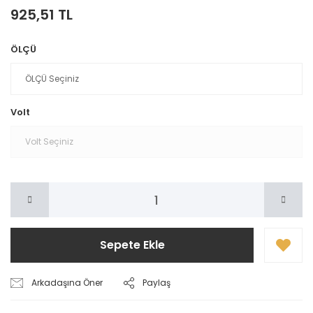
925,51 TL
ÖLÇÜ
Volt
Sepete Ekle
Arkadaşına Öner
Paylaş