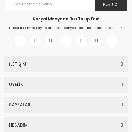
Kayıt Ol
Sosyal Medyada Bizi Takip Edin
Haber listemize kayıt olarak kampanyalardan, haberdar olabilirsiniz.
İLETİŞİM
ÜYELİK
SAYFALAR
HESABIM