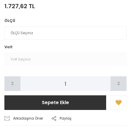
1.727,62 TL
ÖLÇÜ
Volt
Sepete Ekle
Arkadaşına Öner
Paylaş