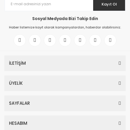
Kayıt Ol
Sosyal Medyada Bizi Takip Edin
Haber listemize kayıt olarak kampanyalardan, haberdar olabilirsiniz.
İLETİŞİM
ÜYELİK
SAYFALAR
HESABIM