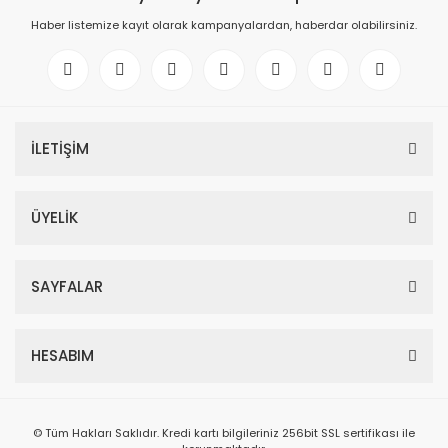
Haber listemize kayıt olarak kampanyalardan, haberdar olabilirsiniz.
İLETİŞİM
ÜYELİK
SAYFALAR
HESABIM
© Tüm Hakları Saklıdır. Kredi kartı bilgileriniz 256bit SSL sertifikası ile