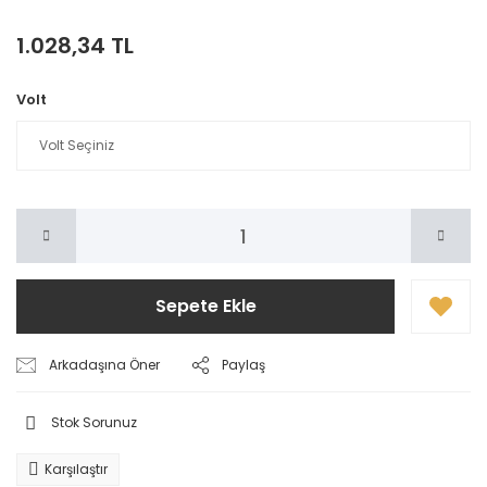
1.028,34 TL
Volt
Sepete Ekle
Arkadaşına Öner
Paylaş
Stok Sorunuz
Karşılaştır