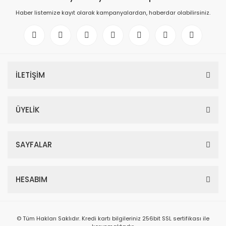
Haber listemize kayıt olarak kampanyalardan, haberdar olabilirsiniz.
İLETİŞİM
ÜYELİK
SAYFALAR
HESABIM
© Tüm Hakları Saklıdır. Kredi kartı bilgileriniz 256bit SSL sertifikası ile