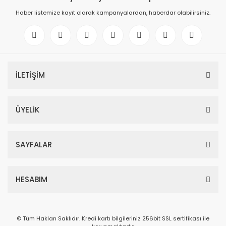
Haber listemize kayıt olarak kampanyalardan, haberdar olabilirsiniz.
İLETİŞİM
ÜYELİK
SAYFALAR
HESABIM
© Tüm Hakları Saklıdır. Kredi kartı bilgileriniz 256bit SSL sertifikası ile