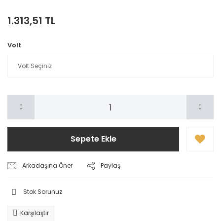
1.313,51 TL
Volt
Sepete Ekle
Arkadaşına Öner
Paylaş
Stok Sorunuz
Karşılaştır