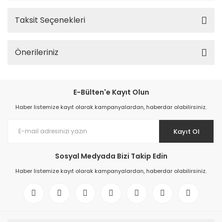
Taksit Seçenekleri
Önerileriniz
E-Bülten'e Kayıt Olun
Haber listemize kayıt olarak kampanyalardan, haberdar olabilirsiniz.
Kayıt Ol
Sosyal Medyada Bizi Takip Edin
Haber listemize kayıt olarak kampanyalardan, haberdar olabilirsiniz.