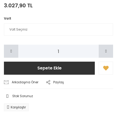
3.027,90 TL
Volt
Sepete Ekle
Arkadaşına Öner
Paylaş
Stok Sorunuz
Karşılaştır