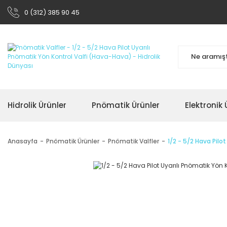
0 (312) 385 90 45
Hidrolik Ürünler
Pnömatik Ürünler
Elektronik 
Anasayfa
Pnömatik Ürünler
Pnömatik Valfler
1/2 - 5/2 Hava Pilo