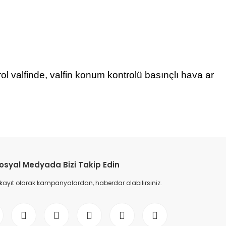
ol valfinde, valfin konum kontrolü basınçlı hava ar
etebilirsiniz.
osyal Medyada Bizi Takip Edin
 kayıt olarak kampanyalardan, haberdar olabilirsiniz.