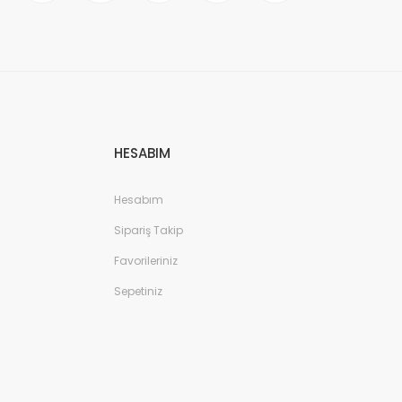
HESABIM
Hesabım
Sipariş Takip
Favorileriniz
Sepetiniz