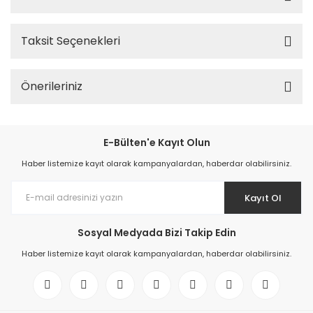
Taksit Seçenekleri
Önerileriniz
E-Bülten'e Kayıt Olun
Haber listemize kayıt olarak kampanyalardan, haberdar olabilirsiniz.
Kayıt Ol
Sosyal Medyada Bizi Takip Edin
Haber listemize kayıt olarak kampanyalardan, haberdar olabilirsiniz.