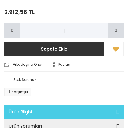
2.912,58 TL
Sepete Ekle
Arkadaşına Öner
Paylaş
Stok Sorunuz
Karşılaştır
Ürün Bilgisi
Ürün Yorumları