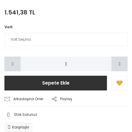
1.541,38 TL
Volt
Sepete Ekle
Arkadaşına Öner
Paylaş
Stok Sorunuz
Karşılaştır