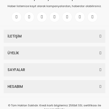
Haber listemize kayıt olarak kampanyalardan, haberdar olabilirsiniz.
İLETİŞİM
ÜYELİK
SAYFALAR
HESABIM
© Tüm Hakları Saklıdır. Kredi kartı bilgileriniz 256bit SSL sertifikası ile