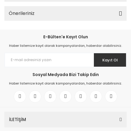
Önerileriniz
E-Bülten'e Kayıt Olun
Haber listemize kayıt olarak kampanyalardan, haberdar olabilirsiniz.
Kayıt Ol
Sosyal Medyada Bizi Takip Edin
Haber listemize kayıt olarak kampanyalardan, haberdar olabilirsiniz.
İLETİŞİM