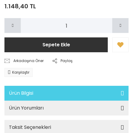
1.148,40 TL
Sepete Ekle
Arkadaşına Öner
Paylaş
Karşılaştır
Ürün Bilgisi
Ürün Yorumları
Taksit Seçenekleri