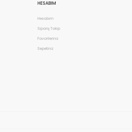
HESABIM
Hesabım
Sipariş Takip
Favorileriniz
Sepetiniz