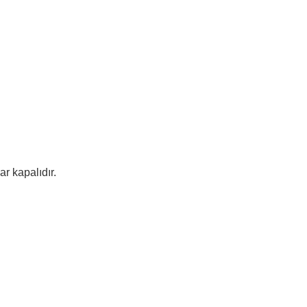
ar kapalıdır.