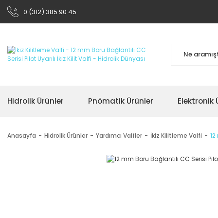
0 (312) 385 90 45
Hidrolik Ürünler
Pnömatik Ürünler
Elektronik 
Anasayfa
Hidrolik Ürünler
Yardımcı Valfler
İkiz Kilitleme Valfi
12