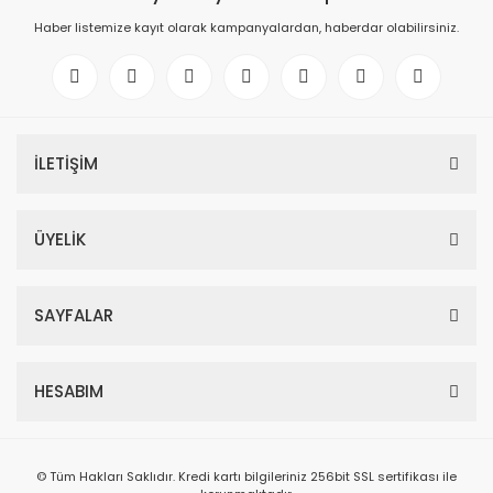
Haber listemize kayıt olarak kampanyalardan, haberdar olabilirsiniz.
İLETİŞİM
ÜYELİK
SAYFALAR
HESABIM
© Tüm Hakları Saklıdır. Kredi kartı bilgileriniz 256bit SSL sertifikası ile