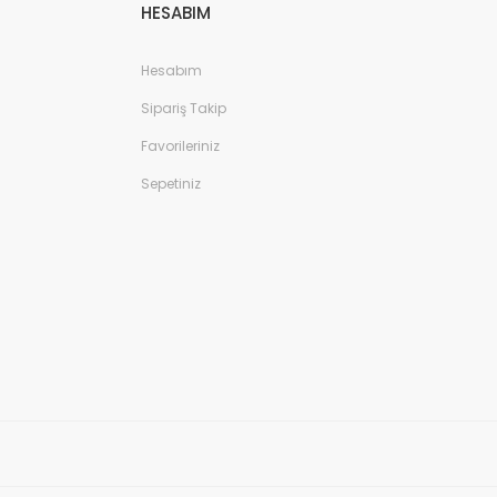
HESABIM
Hesabım
Sipariş Takip
Favorileriniz
Sepetiniz