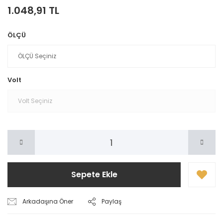
1.048,91 TL
ÖLÇÜ
Volt
Sepete Ekle
Arkadaşına Öner
Paylaş