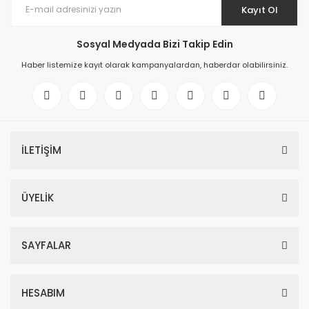
Kayıt Ol
Sosyal Medyada Bizi Takip Edin
Haber listemize kayıt olarak kampanyalardan, haberdar olabilirsiniz.
İLETİŞİM
ÜYELİK
SAYFALAR
HESABIM