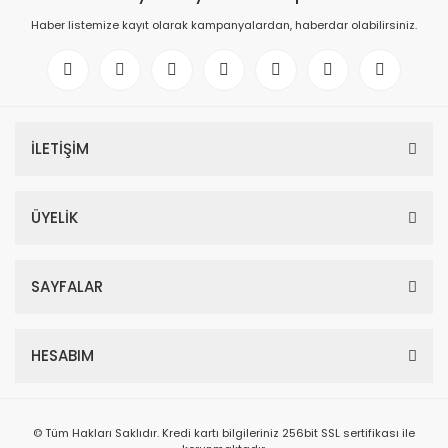
Haber listemize kayıt olarak kampanyalardan, haberdar olabilirsiniz.
İLETİŞİM
ÜYELİK
SAYFALAR
HESABIM
© Tüm Hakları Saklıdır. Kredi kartı bilgileriniz 256bit SSL sertifikası ile