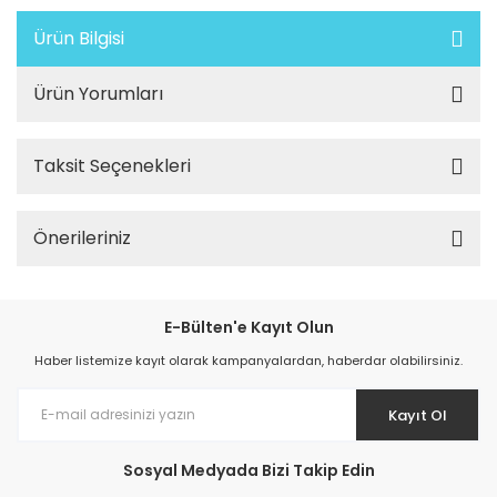
Ürün Bilgisi
Ürün Yorumları
Taksit Seçenekleri
Önerileriniz
E-Bülten'e Kayıt Olun
Haber listemize kayıt olarak kampanyalardan, haberdar olabilirsiniz.
Kayıt Ol
Sosyal Medyada Bizi Takip Edin