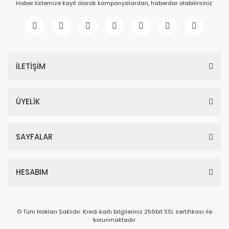
Haber listemize kayıt olarak kampanyalardan, haberdar olabilirsiniz.
İLETİŞİM
ÜYELİK
SAYFALAR
HESABIM
© Tüm Hakları Saklıdır. Kredi kartı bilgileriniz 256bit SSL sertifikası ile
korunmaktadır.