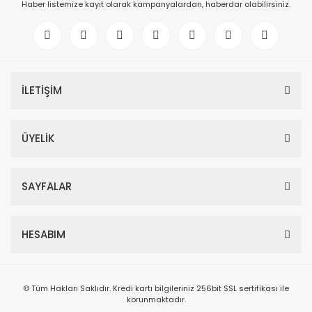
Haber listemize kayıt olarak kampanyalardan, haberdar olabilirsiniz.
İLETİŞİM
ÜYELİK
SAYFALAR
HESABIM
© Tüm Hakları Saklıdır. Kredi kartı bilgileriniz 256bit SSL sertifikası ile
korunmaktadır.