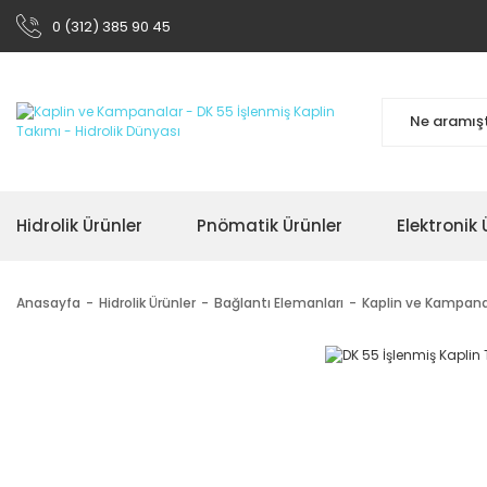
0 (312) 385 90 45
Hidrolik Ürünler
Pnömatik Ürünler
Elektronik 
Anasayfa
Hidrolik Ürünler
Bağlantı Elemanları
Kaplin ve Kampana