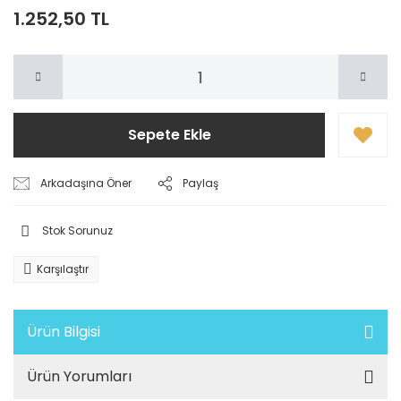
1.252,50 TL
Sepete Ekle
Arkadaşına Öner
Paylaş
Stok Sorunuz
Karşılaştır
Ürün Bilgisi
Ürün Yorumları