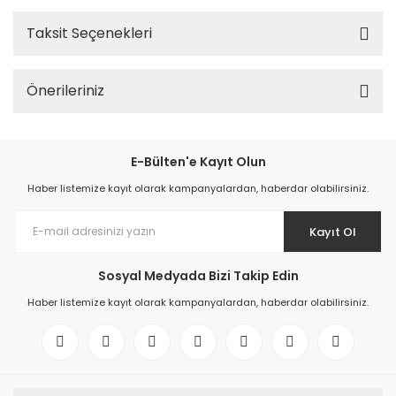
Taksit Seçenekleri
Önerileriniz
E-Bülten'e Kayıt Olun
Haber listemize kayıt olarak kampanyalardan, haberdar olabilirsiniz.
Kayıt Ol
Sosyal Medyada Bizi Takip Edin
Haber listemize kayıt olarak kampanyalardan, haberdar olabilirsiniz.