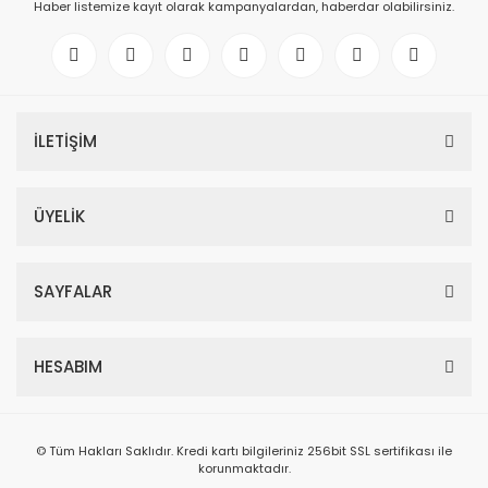
Haber listemize kayıt olarak kampanyalardan, haberdar olabilirsiniz.
İLETİŞİM
ÜYELİK
SAYFALAR
HESABIM
© Tüm Hakları Saklıdır. Kredi kartı bilgileriniz 256bit SSL sertifikası ile
korunmaktadır.