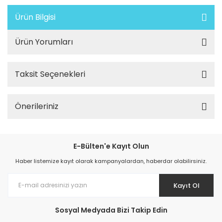
Ürün Bilgisi
Ürün Yorumları
Taksit Seçenekleri
Önerileriniz
E-Bülten'e Kayıt Olun
Haber listemize kayıt olarak kampanyalardan, haberdar olabilirsiniz.
Kayıt Ol
Sosyal Medyada Bizi Takip Edin