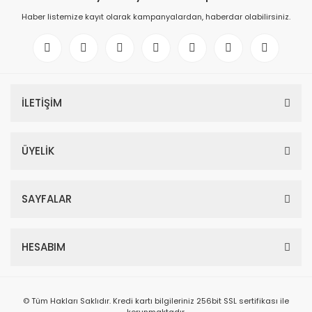
Haber listemize kayıt olarak kampanyalardan, haberdar olabilirsiniz.
İLETİŞİM
ÜYELİK
SAYFALAR
HESABIM
© Tüm Hakları Saklıdır. Kredi kartı bilgileriniz 256bit SSL sertifikası ile