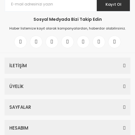
Kayıt Ol
Sosyal Medyada Bizi Takip Edin
Haber listemize kayıt olarak kampanyalardan, haberdar olabilirsiniz.
İLETİŞİM
ÜYELİK
SAYFALAR
HESABIM