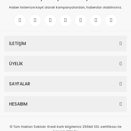
Haber listemize kayıt olarak kampanyalardan, haberdar olabilirsiniz.
İLETİŞİM
ÜYELİK
SAYFALAR
HESABIM
© Tüm Hakları Saklıdır. Kredi kartı bilgileriniz 256bit SSL sertifikası ile