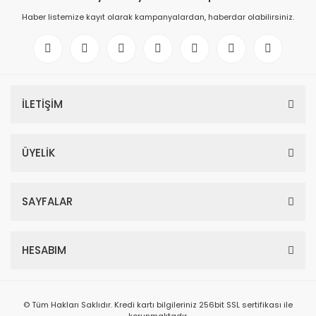
Haber listemize kayıt olarak kampanyalardan, haberdar olabilirsiniz.
İLETİŞİM
ÜYELİK
SAYFALAR
HESABIM
© Tüm Hakları Saklıdır. Kredi kartı bilgileriniz 256bit SSL sertifikası ile