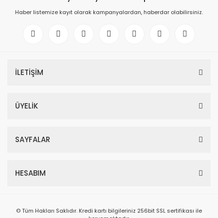
Haber listemize kayıt olarak kampanyalardan, haberdar olabilirsiniz.
İLETİŞİM
ÜYELİK
SAYFALAR
HESABIM
© Tüm Hakları Saklıdır. Kredi kartı bilgileriniz 256bit SSL sertifikası ile