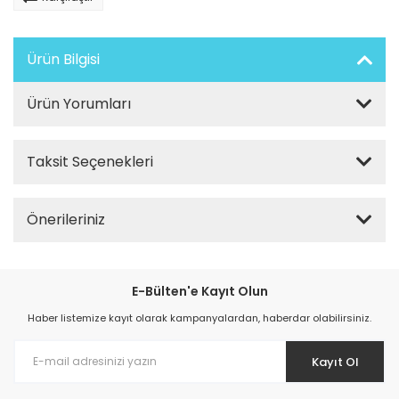
Ürün Bilgisi
Ürün Yorumları
Taksit Seçenekleri
Önerileriniz
E-Bülten'e Kayıt Olun
Haber listemize kayıt olarak kampanyalardan, haberdar olabilirsiniz.
Kayıt Ol