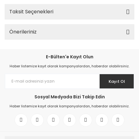
Taksit Seçenekleri
Önerileriniz
E-Bülten'e Kayıt Olun
Haber listemize kayıt olarak kampanyalardan, haberdar olabilirsiniz.
Kayıt Ol
Sosyal Medyada Bizi Takip Edin
Haber listemize kayıt olarak kampanyalardan, haberdar olabilirsiniz.