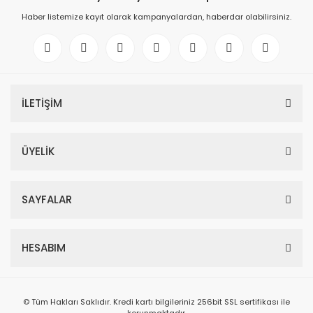
Haber listemize kayıt olarak kampanyalardan, haberdar olabilirsiniz.
İLETİŞİM
ÜYELİK
SAYFALAR
HESABIM
© Tüm Hakları Saklıdır. Kredi kartı bilgileriniz 256bit SSL sertifikası ile