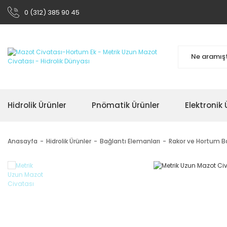
0 (312) 385 90 45
Hidrolik Ürünler
Pnömatik Ürünler
Elektronik 
Anasayfa
Hidrolik Ürünler
Bağlantı Elemanları
Rakor ve Hortum Ba