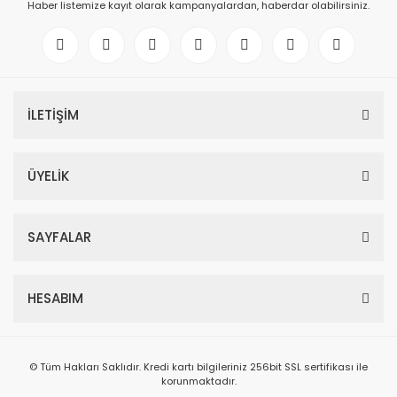
Haber listemize kayıt olarak kampanyalardan, haberdar olabilirsiniz.
İLETİŞİM
ÜYELİK
SAYFALAR
HESABIM
© Tüm Hakları Saklıdır. Kredi kartı bilgileriniz 256bit SSL sertifikası ile
korunmaktadır.