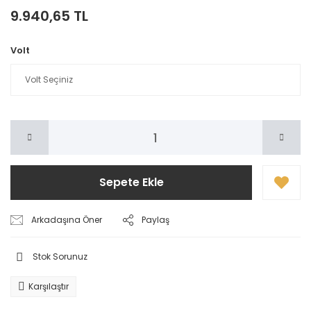
9.940,65 TL
Volt
Sepete Ekle
Arkadaşına Öner
Paylaş
Stok Sorunuz
Karşılaştır