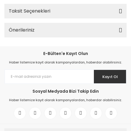
Taksit Seçenekleri
Önerileriniz
E-Bülten'e Kayıt Olun
Haber listemize kayıt olarak kampanyalardan, haberdar olabilirsiniz.
Kayıt Ol
Sosyal Medyada Bizi Takip Edin
Haber listemize kayıt olarak kampanyalardan, haberdar olabilirsiniz.