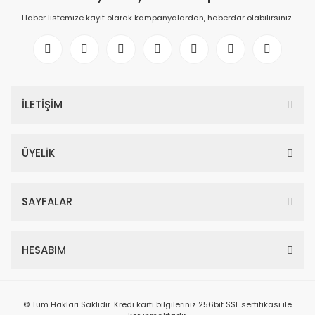
Haber listemize kayıt olarak kampanyalardan, haberdar olabilirsiniz.
İLETİŞİM
ÜYELİK
SAYFALAR
HESABIM
© Tüm Hakları Saklıdır. Kredi kartı bilgileriniz 256bit SSL sertifikası ile