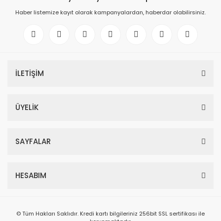
Haber listemize kayıt olarak kampanyalardan, haberdar olabilirsiniz.
İLETİŞİM
ÜYELİK
SAYFALAR
HESABIM
© Tüm Hakları Saklıdır. Kredi kartı bilgileriniz 256bit SSL sertifikası ile