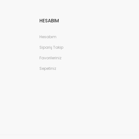
HESABIM
Hesabım
Sipariş Takip
Favorileriniz
Sepetiniz