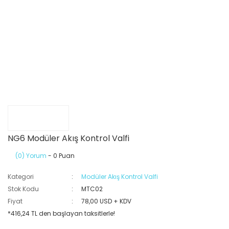
NG6 Modüler Akış Kontrol Valfi
(0) Yorum
- 0 Puan
Kategori
Modüler Akış Kontrol Valfi
Stok Kodu
MTC02
Fiyat
78,00 USD + KDV
*416,24 TL den başlayan taksitlerle!