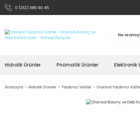
0 (312) 385 90 45
Hidrolik Ürünler
Pnömatik Ürünler
Elektronik 
Anasayfa
Hidrolik Ürünler
Yardımcı Valfler
Oransal Yardımcı Valfl