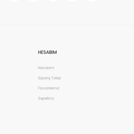
HESABIM
Hesabım
Sipariş Takip
Favorileriniz
Sepetiniz