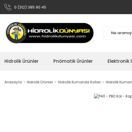
0 (312) 385 90 45
Hidrolik Ürünler
Pnömatik Ürünler
Elektronik 
Anasayfa
Hidrolik Ürünler
Hidrolik Kumanda Kolları
Hidrolik Kuman