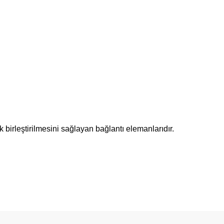
k birleştirilmesini sağlayan bağlantı elemanlarıdır.
etebilirsiniz.