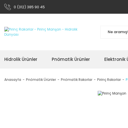
0 (312) 385 90 45
Hidrolik Ürünler
Pnömatik Ürünler
Elektronik 
Anasayfa
Pnömatik Ürünler
Pnömatik Rakorlar
Pirinç Rakorlar
P