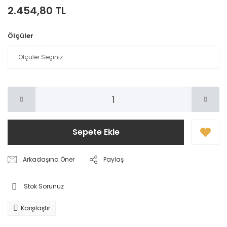
2.454,80 TL
Ölçüler
Sepete Ekle
Arkadaşına Öner
Paylaş
Stok Sorunuz
Karşılaştır