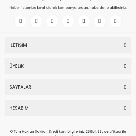
Haber listemize kayıt olarak kampanyalardan, haberdar olabilirsiniz.
İLETİŞİM
ÜYELİK
SAYFALAR
HESABIM
© Tüm Hakları Saklıdır. Kredi kartı bilgileriniz 256bit SSL sertifikası ile