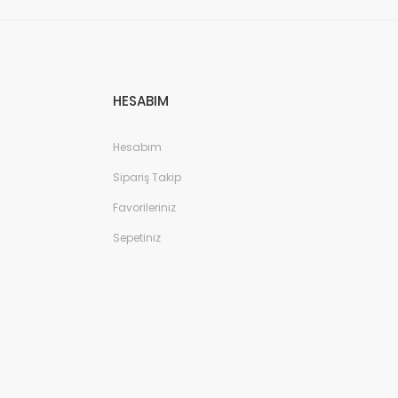
HESABIM
Hesabım
Sipariş Takip
Favorileriniz
Sepetiniz